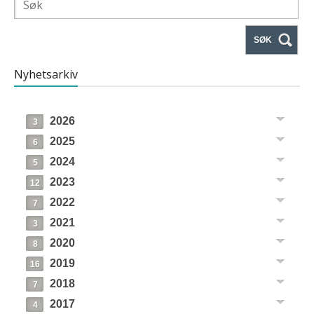
SØK
Nyhetsarkiv
2026
3
2025
6
2024
5
2023
12
2022
7
2021
3
2020
8
2019
16
2018
7
2017
4