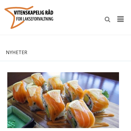
NYHETER