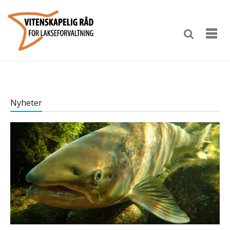
Nyheter