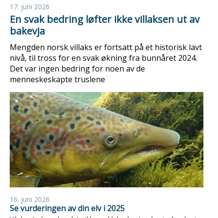
17. juni 2026
En svak bedring løfter ikke villaksen ut av
bakevja
Mengden norsk villaks er fortsatt på et historisk lavt
nivå, til tross for en svak økning fra bunnåret 2024.
Det var ingen bedring for noen av de
menneskeskapte truslene
16. juni 2026
Se vurderingen av din elv i 2025