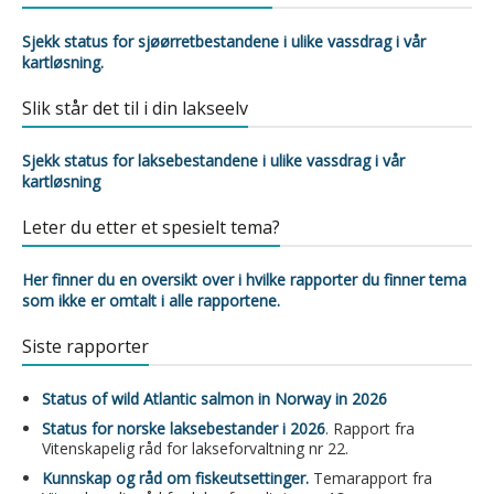
Sjekk status for sjøørretbestandene i ulike vassdrag i vår
kartløsning.
Slik står det til i din lakseelv
Sjekk status for laksebestandene i ulike vassdrag i vår
kartløsning
Leter du etter et spesielt tema?
Her finner du en oversikt over i hvilke rapporter du finner tema
som ikke er omtalt i alle rapportene.
Siste rapporter
Status of wild Atlantic salmon in Norway in 2026
Status for norske laksebestander i 2026
. Rapport fra
Vitenskapelig råd for lakseforvaltning nr 22.
Kunnskap og råd om fiskeutsettinger.
Temarapport fra