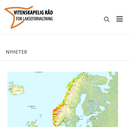
NYHETER