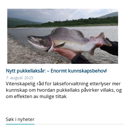
Nytt pukkellaksår: – Enormt kunnskapsbehov!
7. august 2025
Vitenskapelig råd for lakseforvaltning etterlyser mer
kunnskap om hvordan pukkellaks påvirker villaks, og
om effekten av mulige tiltak.
Søk i nyheter