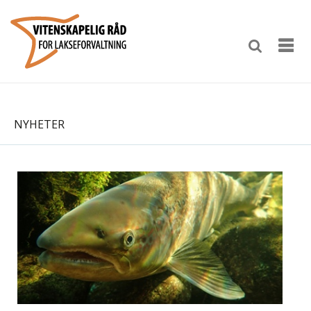
NYHETER