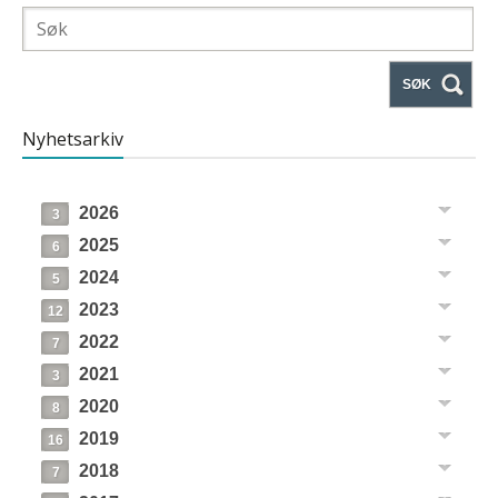
SØK
Nyhetsarkiv
2026
3
2025
6
2024
5
2023
12
2022
7
2021
3
2020
8
2019
16
2018
7