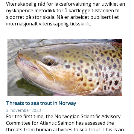
Vitenskapelig råd for lakseforvaltning har utviklet en
nyskapende metodikk for å kartlegge tilstanden til
sjøørret på stor skala. Nå er arbeidet publisert i et
internasjonalt vitenskapelig tidsskrift.
Threats to sea trout in Norway
3. november 2023
For the first time, the Norwegian Scientific Advisory
Committee for Atlantic Salmon has assessed the
threats from human activities to sea trout. This is an