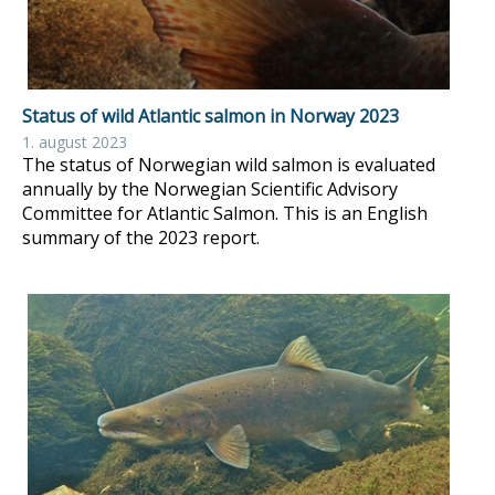
Status of wild Atlantic salmon in Norway 2023
1. august 2023
The status of Norwegian wild salmon is evaluated
annually by the Norwegian Scientific Advisory
Committee for Atlantic Salmon. This is an English
summary of the 2023 report.