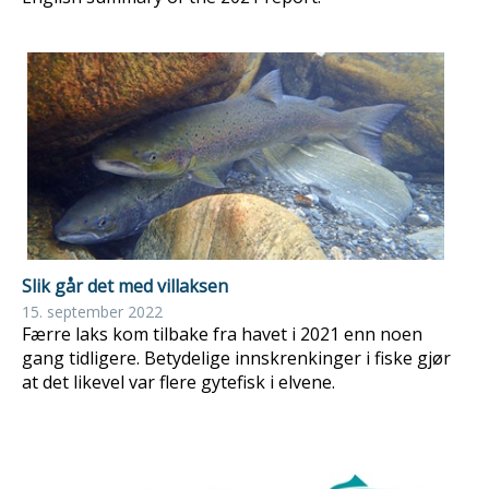
Slik går det med villaksen
15. september 2022
Færre laks kom tilbake fra havet i 2021 enn noen
gang tidligere. Betydelige innskrenkinger i fiske gjør
at det likevel var flere gytefisk i elvene.