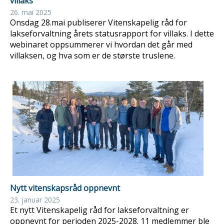
villaks
26. mai 2025
Onsdag 28.mai publiserer Vitenskapelig råd for
lakseforvaltning årets statusrapport for villaks. I dette
webinaret oppsummerer vi hvordan det går med
villaksen, og hva som er de største truslene.
Nytt vitenskapsråd oppnevnt
23. januar 2025
Et nytt Vitenskapelig råd for lakseforvaltning er
oppnevnt for perioden 2025-2028. 11 medlemmer ble