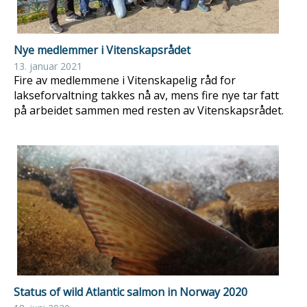
Nye medlemmer i Vitenskapsrådet
13. januar 2021
Fire av medlemmene i Vitenskapelig råd for
lakseforvaltning takkes nå av, mens fire nye tar fatt
på arbeidet sammen med resten av Vitenskapsrådet.
Status of wild Atlantic salmon in Norway 2020