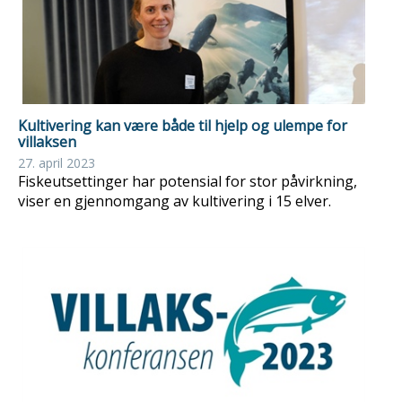
Kultivering kan være både til hjelp og ulempe for
villaksen
27. april 2023
Fiskeutsettinger har potensial for stor påvirkning,
viser en gjennomgang av kultivering i 15 elver.