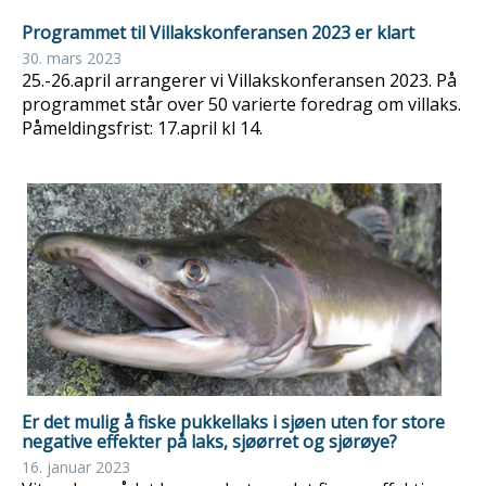
Programmet til Villakskonferansen 2023 er klart
30. mars 2023
25.-26.april arrangerer vi Villakskonferansen 2023. På
programmet står over 50 varierte foredrag om villaks.
Påmeldingsfrist: 17.april kl 14.
Er det mulig å fiske pukkellaks i sjøen uten for store
negative effekter på laks, sjøørret og sjørøye?
16. januar 2023