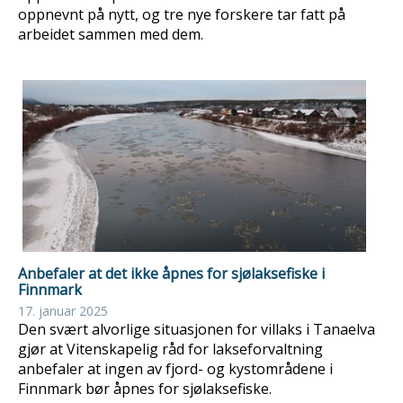
oppnevnt på nytt, og tre nye forskere tar fatt på
arbeidet sammen med dem.
Anbefaler at det ikke åpnes for sjølaksefiske i
Finnmark
17. januar 2025
Den svært alvorlige situasjonen for villaks i Tanaelva
gjør at Vitenskapelig råd for lakseforvaltning
anbefaler at ingen av fjord- og kystområdene i
Finnmark bør åpnes for sjølaksefiske.