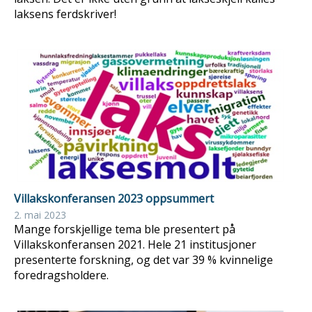
laksens ferdskriver!
Villakskonferansen 2023 oppsummert
2. mai 2023
Mange forskjellige tema ble presentert på
Villakskonferansen 2021. Hele 21 institusjoner
presenterte forskning, og det var 39 % kvinnelige
foredragsholdere.