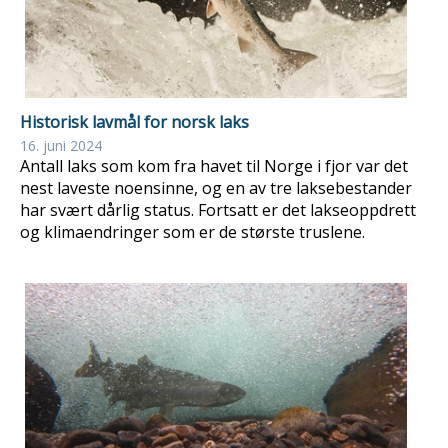
Historisk lavmål for norsk laks
16. juni 2024
Antall laks som kom fra havet til Norge i fjor var det
nest laveste noensinne, og en av tre laksebestander
har svært dårlig status. Fortsatt er det lakseoppdrett
og klimaendringer som er de største truslene.