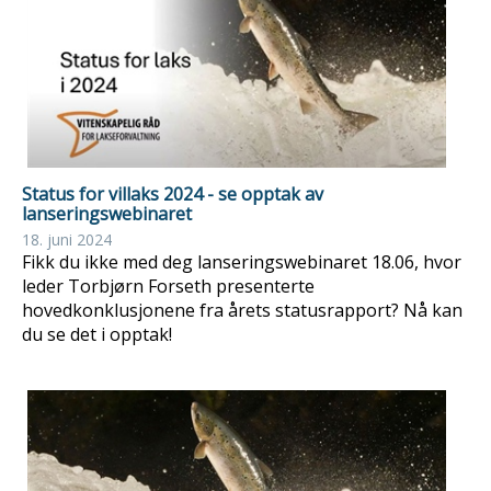
Status for villaks 2024 - se opptak av
lanseringswebinaret
18. juni 2024
Fikk du ikke med deg lanseringswebinaret 18.06, hvor
leder Torbjørn Forseth presenterte
hovedkonklusjonene fra årets statusrapport? Nå kan
du se det i opptak!