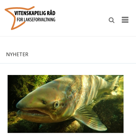
NYHETER