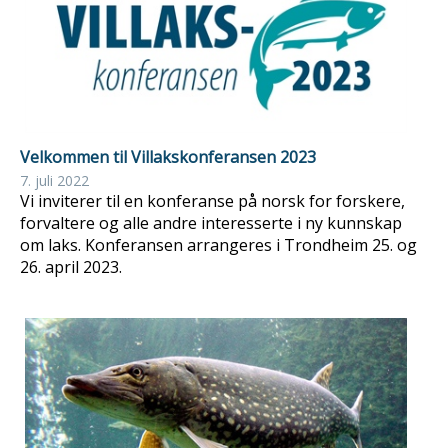
Velkommen til Villakskonferansen 2023
7. juli 2022
Vi inviterer til en konferanse på norsk for forskere,
forvaltere og alle andre interesserte i ny kunnskap
om laks. Konferansen arrangeres i Trondheim 25. og
26. april 2023.