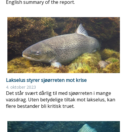
English summary of the report.
Lakselus styrer sjøørreten mot krise
4. oktober 2023
Det står svært dårlig til med sjøørreten i mange
vassdrag. Uten betydelige tiltak mot lakselus, kan
flere bestander bli kritisk truet.