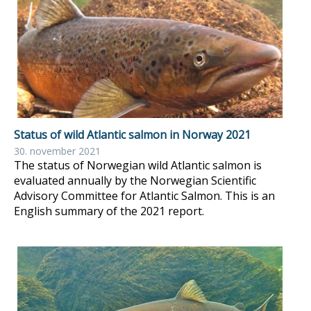
Status of wild Atlantic salmon in Norway 2021
30. november 2021
The status of Norwegian wild Atlantic salmon is
evaluated annually by the Norwegian Scientific
Advisory Committee for Atlantic Salmon. This is an
English summary of the 2021 report.