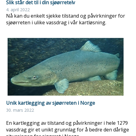
Slik står det til i din sjøørretelv
4. april 2022
Nå kan du enkelt sjekke tilstand og påvirkninger for
sjøørreten i ulike vassdrag i vår kartløsning.
Unik kartlegging av sjøørreten i Norge
30. mars 2022
En kartlegging av tilstand og påvirkninger i hele 1279
vassdrag gir et unikt grunnlag for å bedre den dårlige