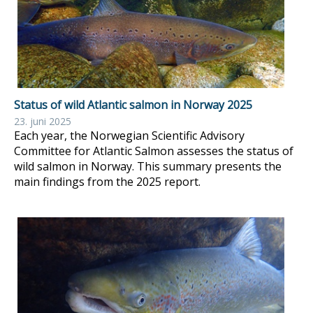
Status of wild Atlantic salmon in Norway 2025
23. juni 2025
Each year, the Norwegian Scientific Advisory
Committee for Atlantic Salmon assesses the status of
wild salmon in Norway. This summary presents the
main findings from the 2025 report.