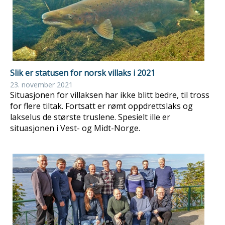
Slik er statusen for norsk villaks i 2021
23. november 2021
Situasjonen for villaksen har ikke blitt bedre, til tross
for flere tiltak. Fortsatt er rømt oppdrettslaks og
lakselus de største truslene. Spesielt ille er
situasjonen i Vest- og Midt-Norge.