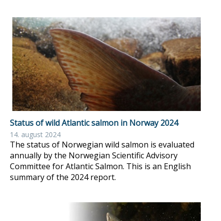
Status of wild Atlantic salmon in Norway 2024
14. august 2024
The status of Norwegian wild salmon is evaluated
annually by the Norwegian Scientific Advisory
Committee for Atlantic Salmon. This is an English
summary of the 2024 report.