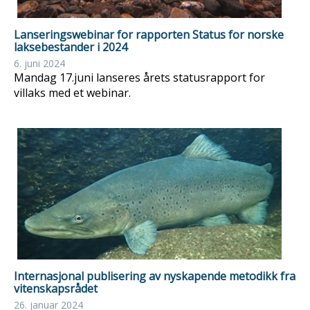
Lanseringswebinar for rapporten Status for norske
laksebestander i 2024
6. juni 2024
Mandag 17.juni lanseres årets statusrapport for
villaks med et webinar.
Internasjonal publisering av nyskapende metodikk fra
vitenskapsrådet
26. januar 2024