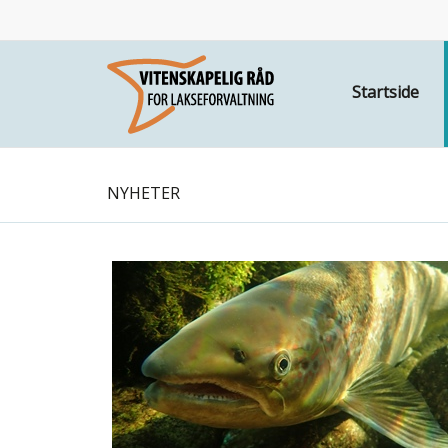
Startside
NYHETER